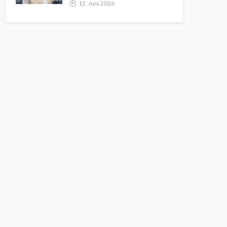
12. Juni 2026