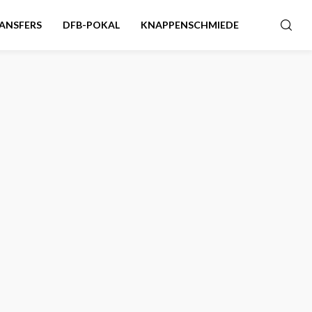
ANSFERS
DFB-POKAL
KNAPPENSCHMIEDE