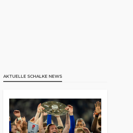
AKTUELLE SCHALKE NEWS