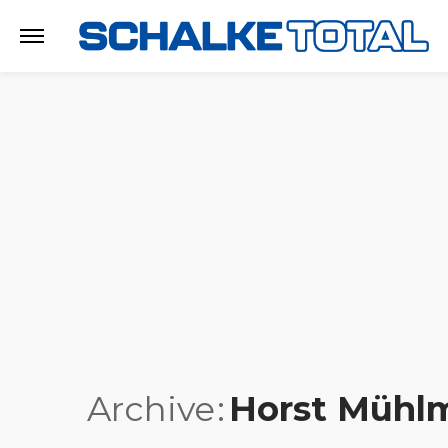
Archive
Horst Mühl