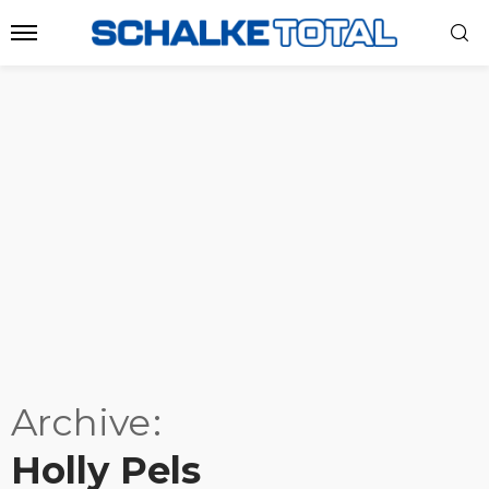
Archive
Holly Pels