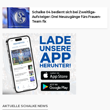
Schalke 04 bedient sich bei Zweitliga-
Aufsteiger: Drei Neuzugänge fürs Frauen-
Team fix
AKTUELLE SCHALKE NEWS