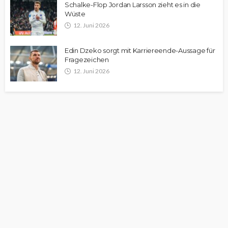
Schalke-Flop Jordan Larsson zieht es in die
Wüste
12. Juni 2026
Edin Dzeko sorgt mit Karriereende-Aussage für
Fragezeichen
12. Juni 2026