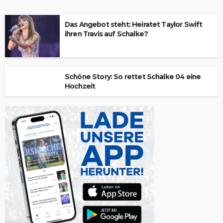
Das Angebot steht: Heiratet Taylor Swift
ihren Travis auf Schalke?
Schöne Story: So rettet Schalke 04 eine
Hochzeit