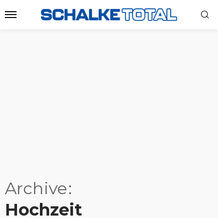
Archive
Hochzeit