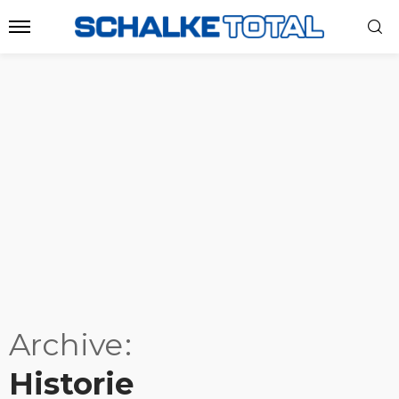
Archive
Historie