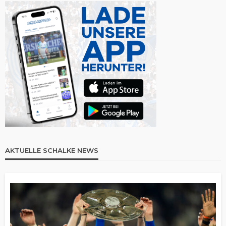
AKTUELLE SCHALKE NEWS