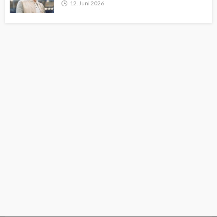
12. Juni 2026