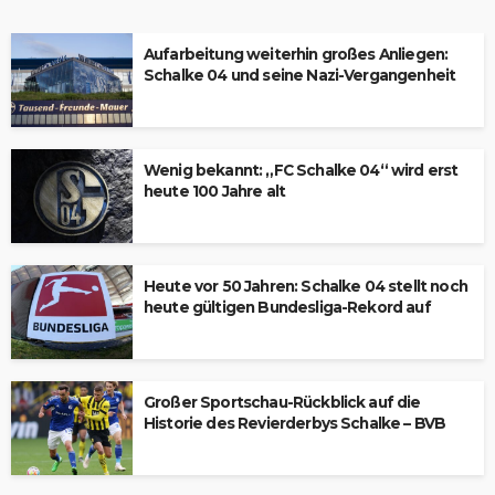
Aufarbeitung weiterhin großes Anliegen:
Schalke 04 und seine Nazi-Vergangenheit
Wenig bekannt: „FC Schalke 04“ wird erst
heute 100 Jahre alt
Heute vor 50 Jahren: Schalke 04 stellt noch
heute gültigen Bundesliga-Rekord auf
Großer Sportschau-Rückblick auf die
Historie des Revierderbys Schalke – BVB