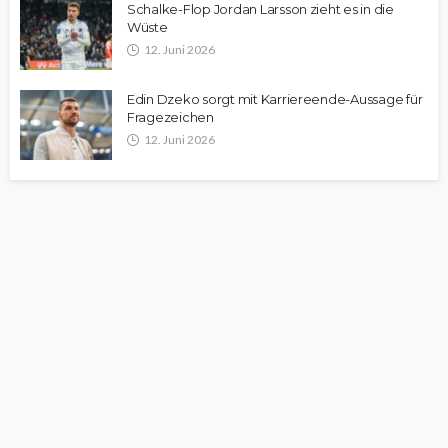
Schalke-Flop Jordan Larsson zieht es in die
Wüste
12. Juni 2026
Edin Dzeko sorgt mit Karriereende-Aussage für
Fragezeichen
12. Juni 2026