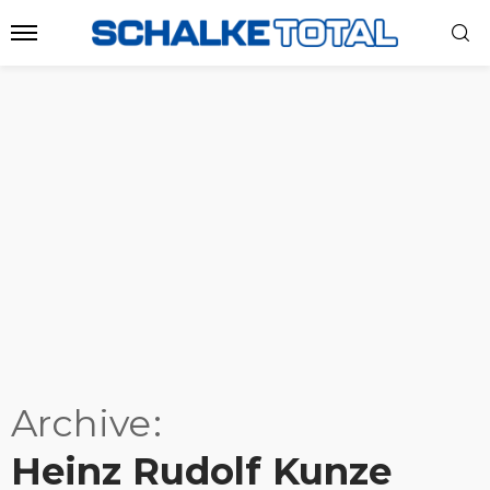
Archive
Heinz Rudolf Kunze