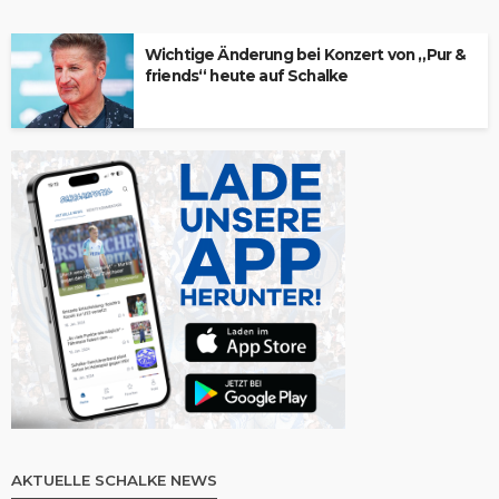
Wichtige Änderung bei Konzert von „Pur &
friends“ heute auf Schalke
AKTUELLE SCHALKE NEWS