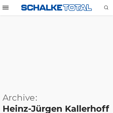
Archive
Heinz-Jürgen Kallerhoff