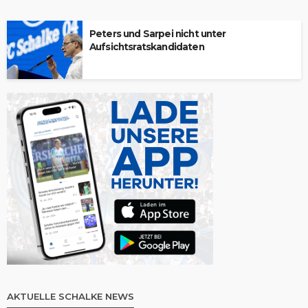
Peters und Sarpei nicht unter
Aufsichtsratskandidaten
AKTUELLE SCHALKE NEWS