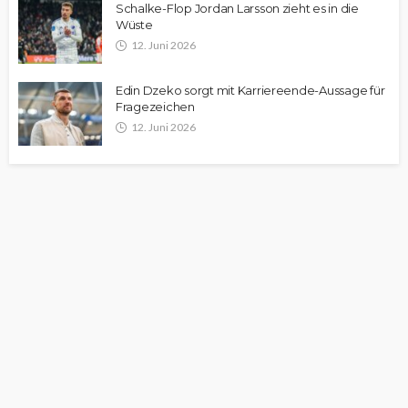
Schalke-Flop Jordan Larsson zieht es in die
Wüste
12. Juni 2026
Edin Dzeko sorgt mit Karriereende-Aussage für
Fragezeichen
12. Juni 2026