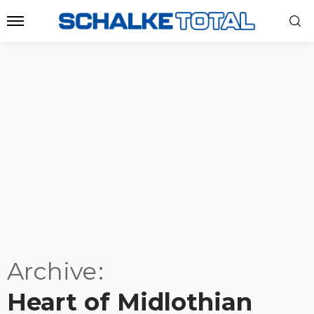
Archive
Heart of Midlothian