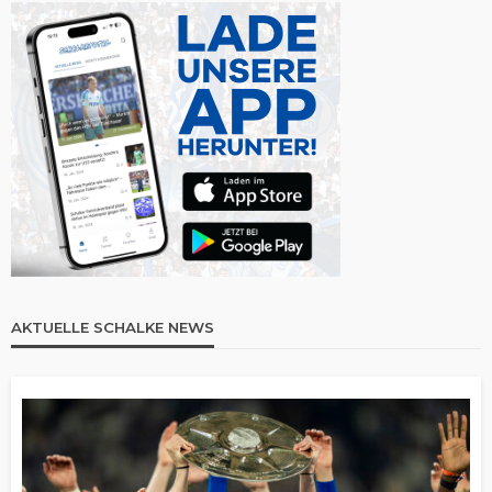
AKTUELLE SCHALKE NEWS