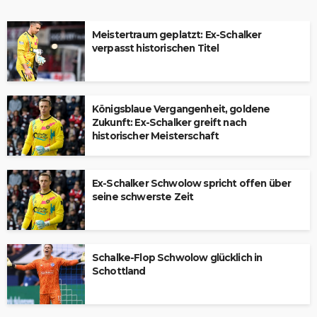
Meistertraum geplatzt: Ex-Schalker
verpasst historischen Titel
Königsblaue Vergangenheit, goldene
Zukunft: Ex-Schalker greift nach
historischer Meisterschaft
Ex-Schalker Schwolow spricht offen über
seine schwerste Zeit
Schalke-Flop Schwolow glücklich in
Schottland