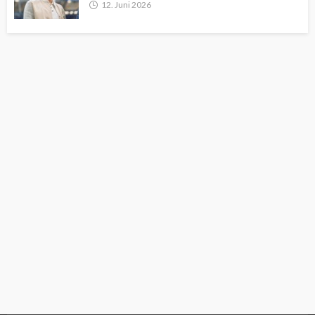
12. Juni 2026