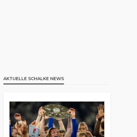
AKTUELLE SCHALKE NEWS