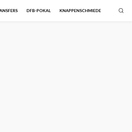
ANSFERS
DFB-POKAL
KNAPPENSCHMIEDE