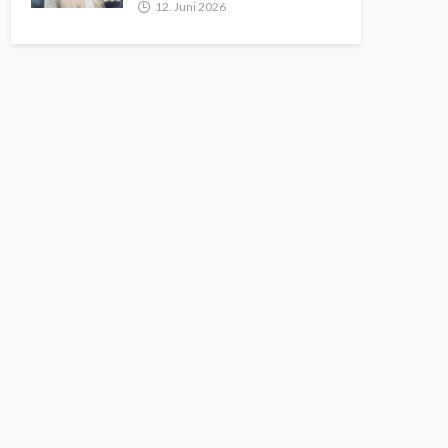
12. Juni 2026