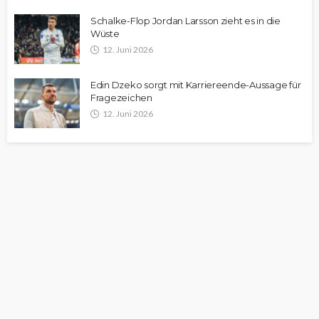
Schalke-Flop Jordan Larsson zieht es in die
Wüste
12. Juni 2026
Edin Dzeko sorgt mit Karriereende-Aussage für
Fragezeichen
12. Juni 2026