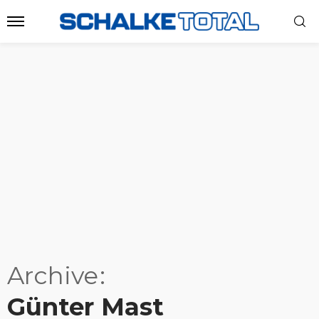
Archive
Günter Mast