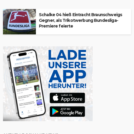
Schalke 04 hieß Eintracht Braunschweigs
Gegner, als Trikotwerbung Bundesliga-
Premiere feierte