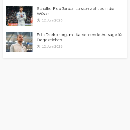
Schalke-Flop Jordan Larsson zieht es in die
Wüste
12. Juni 2026
Edin Dzeko sorgt mit Karriereende-Aussage für
Fragezeichen
12. Juni 2026