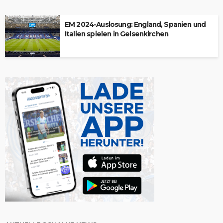
EM 2024-Auslosung: England, Spanien und
Italien spielen in Gelsenkirchen