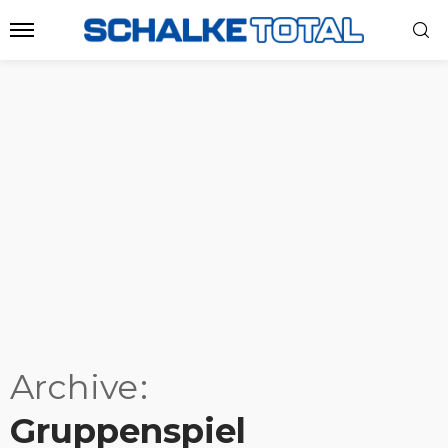
Archive
Gruppenspiel