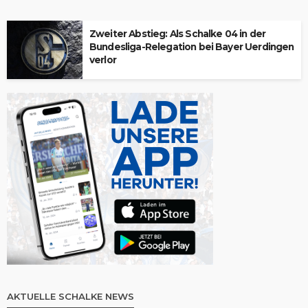
Zweiter Abstieg: Als Schalke 04 in der
Bundesliga-Relegation bei Bayer Uerdingen
verlor
AKTUELLE SCHALKE NEWS