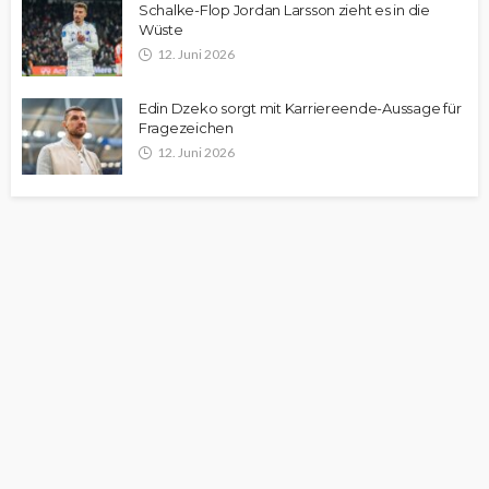
Schalke-Flop Jordan Larsson zieht es in die
Wüste
12. Juni 2026
Edin Dzeko sorgt mit Karriereende-Aussage für
Fragezeichen
12. Juni 2026