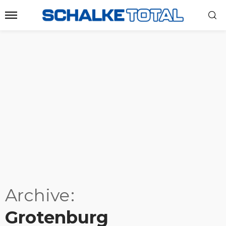
Archive
Grotenburg