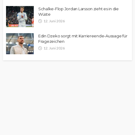
Schalke-Flop Jordan Larsson zieht es in die
Wüste
12. Juni 2026
Edin Dzeko sorgt mit Karriereende-Aussage für
Fragezeichen
12. Juni 2026