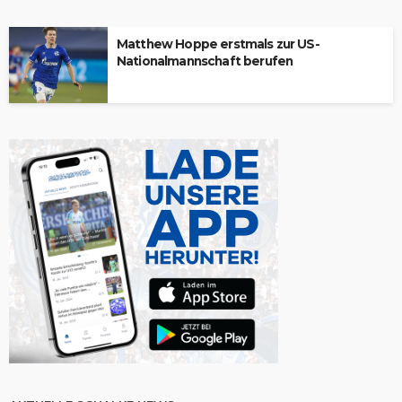
Matthew Hoppe erstmals zur US-
Nationalmannschaft berufen