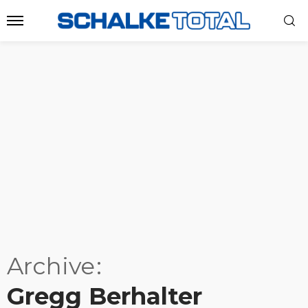
Archive
Gregg Berhalter