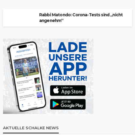
Rabbi Matondo: Corona-Tests sind „nicht
angenehm“
AKTUELLE SCHALKE NEWS