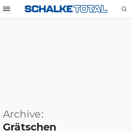
Archive
Grätschen