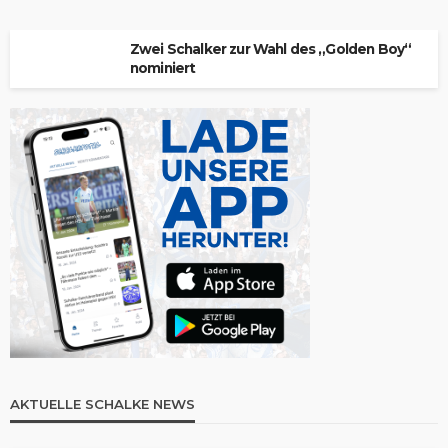
Zwei Schalker zur Wahl des „Golden Boy“
nominiert
AKTUELLE SCHALKE NEWS