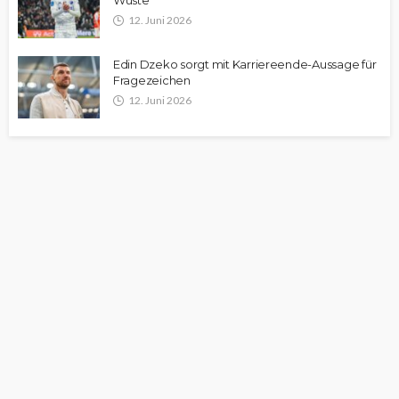
Wüste
12. Juni 2026
Edin Dzeko sorgt mit Karriereende-Aussage für
Fragezeichen
12. Juni 2026