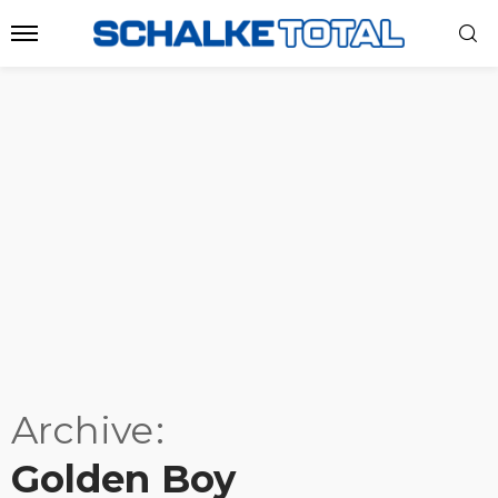
Archive
Golden Boy