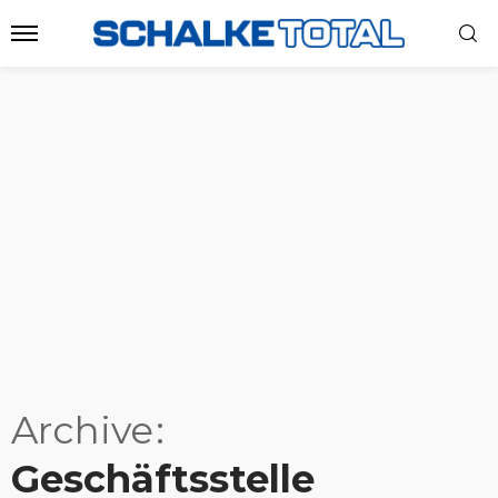
Archive
Geschäftsstelle