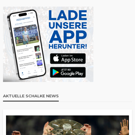
AKTUELLE SCHALKE NEWS