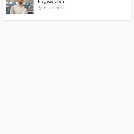
Fragezeichen
12. Juni 2026