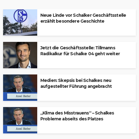
Neue Linde vor Schalker Geschäftsstelle
erzählt besondere Geschichte
Jetzt die Geschäftsstelle: Tillmanns
Radikalkur für Schalke 04 geht weiter
Medien: Skepsis bei Schalkes neu
aufgestellter Führung angebracht
„Klima des Misstrauens“ – Schalkes
Probleme abseits des Platzes