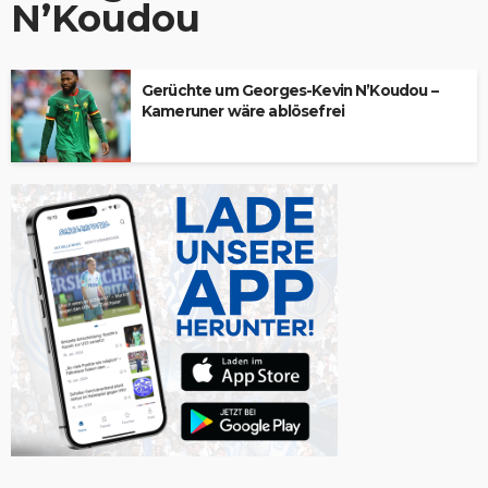
N’Koudou
Gerüchte um Georges-Kevin N’Koudou –
Kameruner wäre ablösefrei