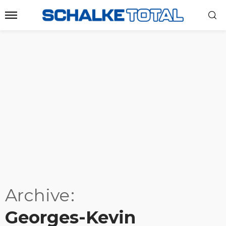
Archive
Georges-Kevin