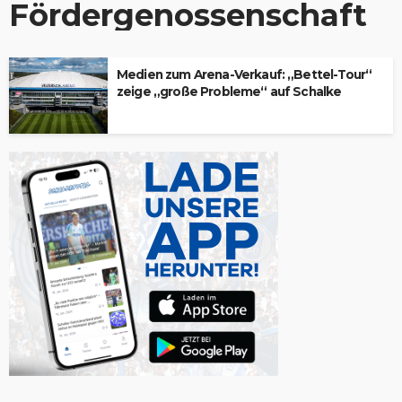
Fördergenossenschaft
Medien zum Arena-Verkauf: „Bettel-Tour“
zeige „große Probleme“ auf Schalke