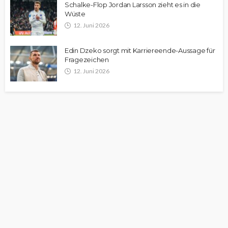
Schalke-Flop Jordan Larsson zieht es in die
Wüste
12. Juni 2026
Edin Dzeko sorgt mit Karriereende-Aussage für
Fragezeichen
12. Juni 2026