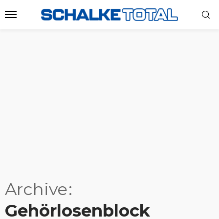
Archive
Gehörlosenblock