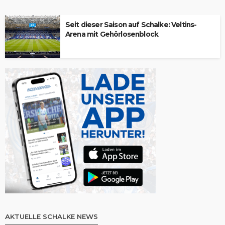
Seit dieser Saison auf Schalke: Veltins-
Arena mit Gehörlosenblock
AKTUELLE SCHALKE NEWS