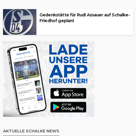
Gedenkstätte für Rudi Assauer auf Schalke-
Friedhof geplant
AKTUELLE SCHALKE NEWS