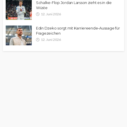
Schalke-Flop Jordan Larsson zieht es in die
Wüste
12. Juni 2026
Edin Dzeko sorgt mit Karriereende-Aussage für
Fragezeichen
12. Juni 2026