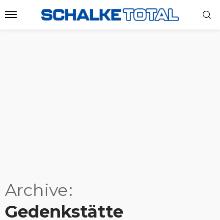
Archive
Gedenkstätte