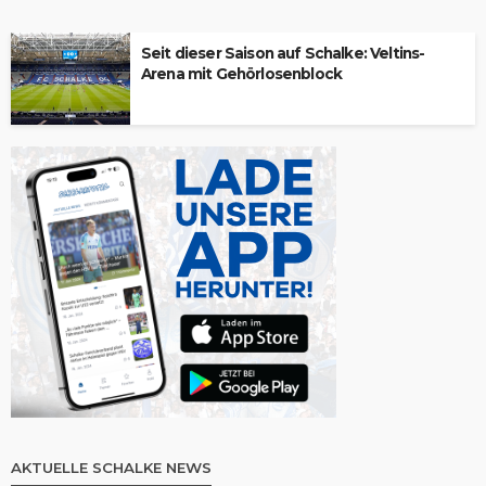
Seit dieser Saison auf Schalke: Veltins-
Arena mit Gehörlosenblock
AKTUELLE SCHALKE NEWS