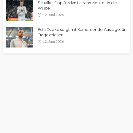
Schalke-Flop Jordan Larsson zieht es in die
Wüste
12. Juni 2026
Edin Dzeko sorgt mit Karriereende-Aussage für
Fragezeichen
12. Juni 2026