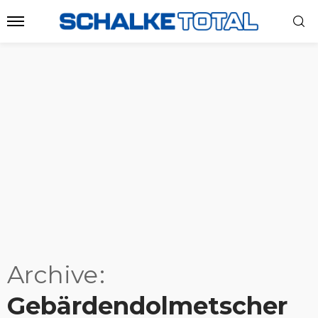
Archive
Gebärdendolmetscher