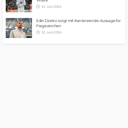
Wüste
12. Juni 2026
Edin Dzeko sorgt mit Karriereende-Aussage für
Fragezeichen
12. Juni 2026