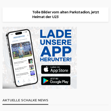
Tolle Bilder vom alten Parkstadion, jetzt
Heimat der U23
AKTUELLE SCHALKE NEWS