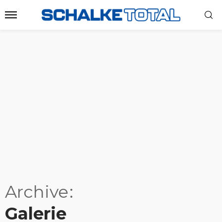
Archive
Galerie