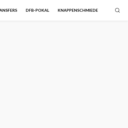
ANSFERS
DFB-POKAL
KNAPPENSCHMIEDE