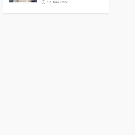
12. Juni 2026