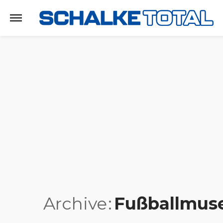
Archive
Fußballmu