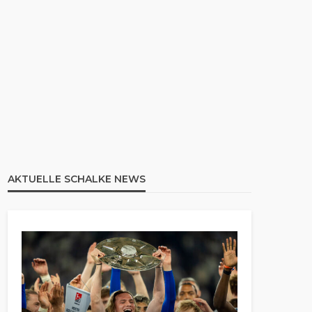
AKTUELLE SCHALKE NEWS