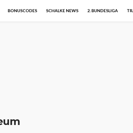
BONUSCODES
SCHALKE NEWS
2. BUNDESLIGA
TR
seum