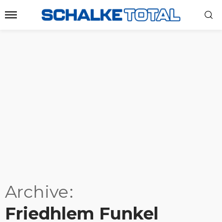
Archive
Friedhlem Funkel