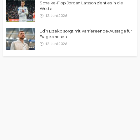
Schalke-Flop Jordan Larsson zieht es in die
Wüste
12. Juni 2026
Edin Dzeko sorgt mit Karriereende-Aussage für
Fragezeichen
12. Juni 2026