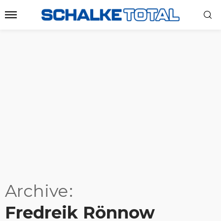
Archive
Fredreik Rönnow