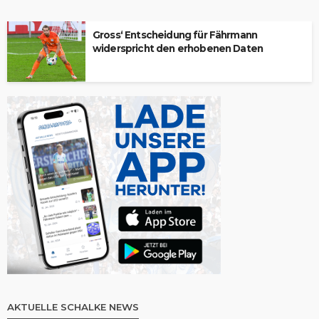
Gross‘ Entscheidung für Fährmann
widerspricht den erhobenen Daten
AKTUELLE SCHALKE NEWS