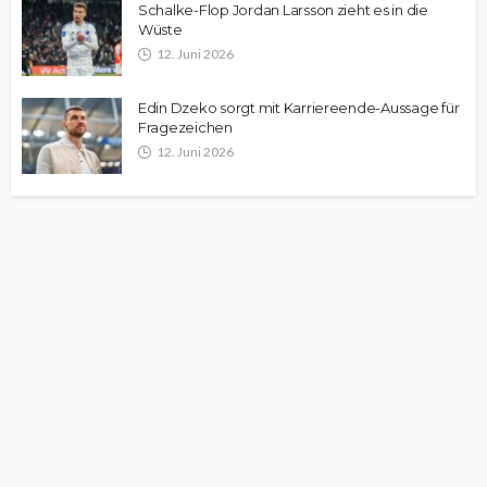
Schalke-Flop Jordan Larsson zieht es in die
Wüste
12. Juni 2026
Edin Dzeko sorgt mit Karriereende-Aussage für
Fragezeichen
12. Juni 2026