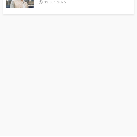
12. Juni 2026