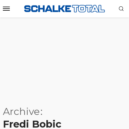
Archive
Fredi Bobic