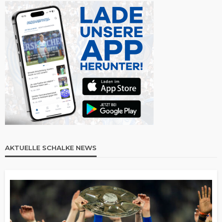
AKTUELLE SCHALKE NEWS