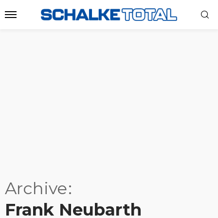
Archive
Frank Neubarth