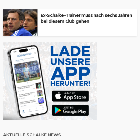
Ex-Schalke-Trainer muss nach sechs Jahren
bei diesem Club gehen
AKTUELLE SCHALKE NEWS