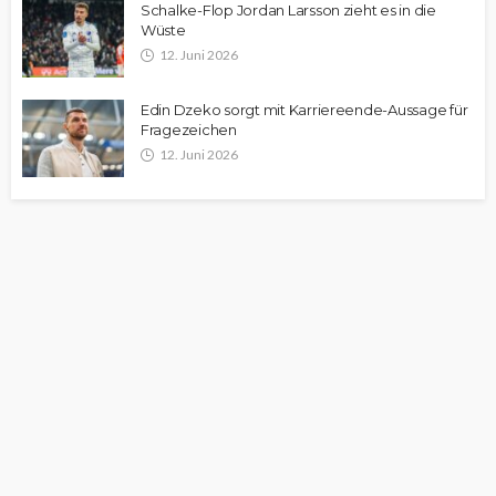
Schalke-Flop Jordan Larsson zieht es in die
Wüste
12. Juni 2026
Edin Dzeko sorgt mit Karriereende-Aussage für
Fragezeichen
12. Juni 2026