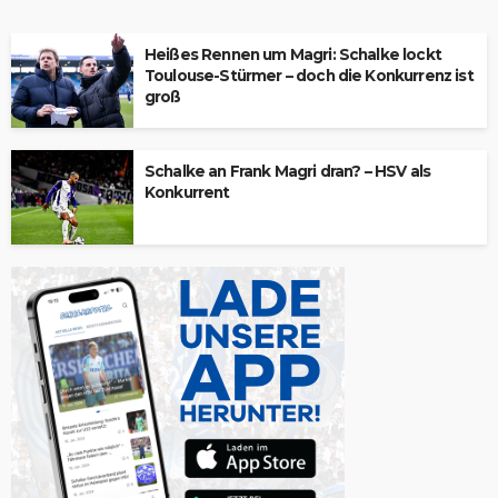
Heißes Rennen um Magri: Schalke lockt
Toulouse-Stürmer – doch die Konkurrenz ist
groß
Schalke an Frank Magri dran? – HSV als
Konkurrent