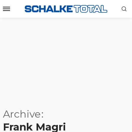
Archive
Frank Magri