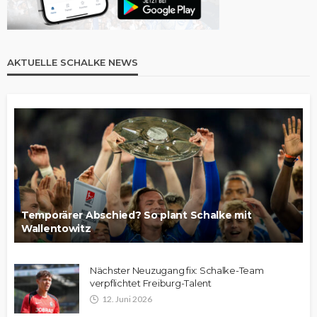
AKTUELLE SCHALKE NEWS
Temporärer Abschied? So plant Schalke mit
Wallentowitz
Nächster Neuzugang fix: Schalke-Team
verpflichtet Freiburg-Talent
12. Juni 2026