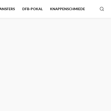
ANSFERS
DFB-POKAL
KNAPPENSCHMIEDE