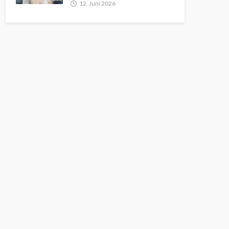
12. Juni 2026