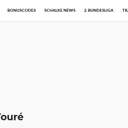
BONUSCODES
SCHALKE NEWS
2. BUNDESLIGA
TR
Touré