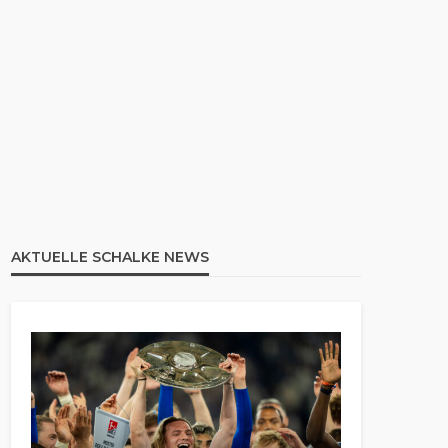
AKTUELLE SCHALKE NEWS