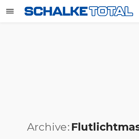
Archive
Flutlichtma