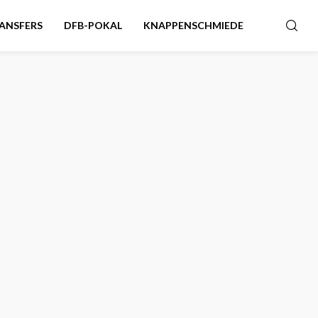
ANSFERS
DFB-POKAL
KNAPPENSCHMIEDE