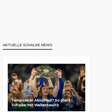
AKTUELLE SCHALKE NEWS
Temporärer Abschied? So plant
Schalke mit Wallentowitz