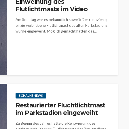
Einweihung des
Flutlichtmasts im Video
Am Sonntag war es bekanntlich soweit: Der renovierte,
einzig verbliebene Flutlichtmast des alten Parkstadions
wurde eingeweiht. Möglich gemacht hatten das...
SCHALKE NEWS
Restaurierter Fluchtlichtmast
im Parkstadion eingeweiht
Zu Beginn des Jahres hatte die Renovierung des