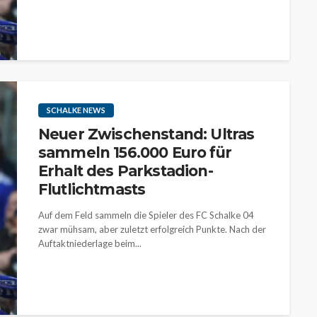
SCHALKE NEWS
Neuer Zwischenstand: Ultras
sammeln 156.000 Euro für
Erhalt des Parkstadion-
Flutlichtmasts
Auf dem Feld sammeln die Spieler des FC Schalke 04
zwar mühsam, aber zuletzt erfolgreich Punkte. Nach der
Auftaktniederlage beim...