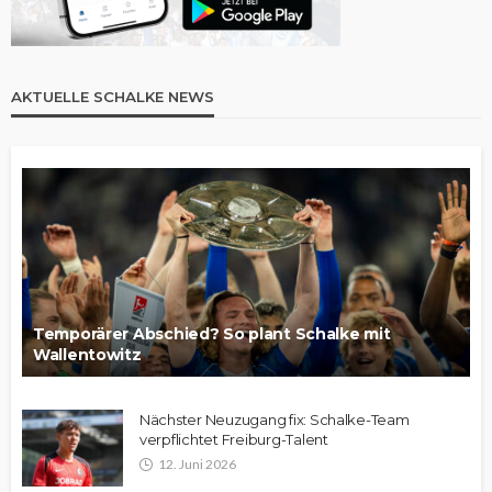
AKTUELLE SCHALKE NEWS
Temporärer Abschied? So plant Schalke mit
Wallentowitz
Nächster Neuzugang fix: Schalke-Team
verpflichtet Freiburg-Talent
12. Juni 2026