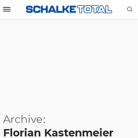
Archive
Florian Kastenmeier