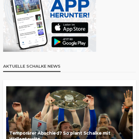
AKTUELLE SCHALKE NEWS
Temporärer Abschied? So plant Schalke mit