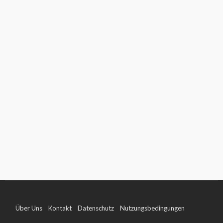
Über Uns
Kontakt
Datenschutz
Nutzungsbedingungen