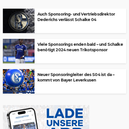
Auch Sponsoring- und Vertriebsdirektor
Dederichs verlässt Schalke 04
Viele Sponsorings enden bald – und Schalke
benötigt 2024 neuen Trikotsponsor
Neuer Sponsoringleiter des S04 ist da –
kommt von Bayer Leverkusen