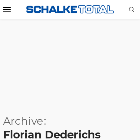
Archive
Florian Dederichs