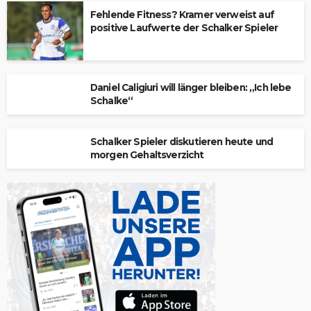
Fehlende Fitness? Kramer verweist auf
positive Laufwerte der Schalker Spieler
Daniel Caligiuri will länger bleiben: „Ich lebe
Schalke“
Schalker Spieler diskutieren heute und
morgen Gehaltsverzicht