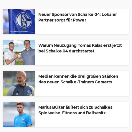
Neuer Sponsor von Schalke 04: Lokaler
Partner sorgt für Power
Warum Neuzugang Tomas Kalas erst jetzt
bei Schalke 04 durchstartet
Medien kennen die drei großen Stärken
des neuen Schalke-Trainers Geraerts
Marius Bülter äußert sich zu Schalkes
Spielweise: Fitness und Ballbesitz