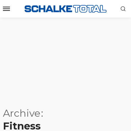
Archive
Fitness