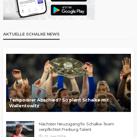
AKTUELLE SCHALKE NEWS
Temporärer Abschied? So plant Schalke mit
Wallentowitz
Nächster Neuzugang fix: Schalke-Team
verpflichtet Freiburg-Talent
12. Juni 2026