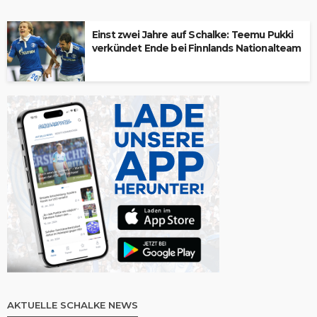
Einst zwei Jahre auf Schalke: Teemu Pukki
verkündet Ende bei Finnlands Nationalteam
AKTUELLE SCHALKE NEWS