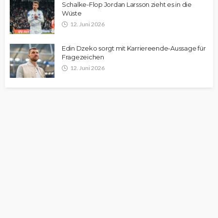
Schalke-Flop Jordan Larsson zieht es in die
Wüste
12. Juni 2026
Edin Dzeko sorgt mit Karriereende-Aussage für
Fragezeichen
12. Juni 2026