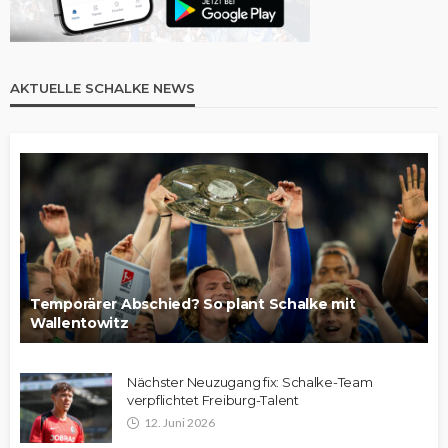
AKTUELLE SCHALKE NEWS
Temporärer Abschied? So plant Schalke mit
Wallentowitz
Nächster Neuzugang fix: Schalke-Team
verpflichtet Freiburg-Talent
12. Juni 2026