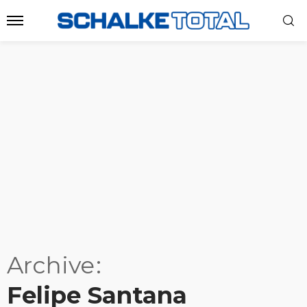
Archive
Felipe Santana