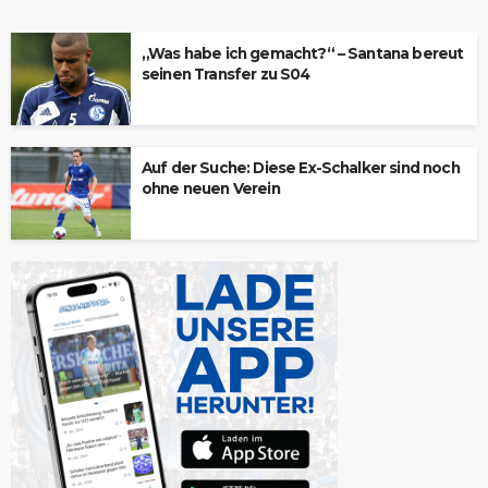
„Was habe ich gemacht?“ – Santana bereut
seinen Transfer zu S04
Auf der Suche: Diese Ex-Schalker sind noch
ohne neuen Verein