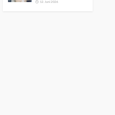
12. Juni 2026