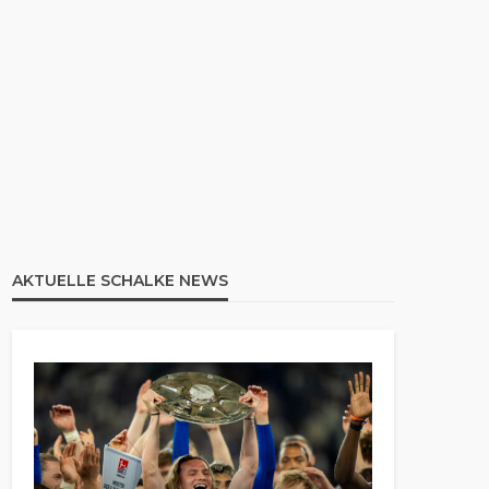
AKTUELLE SCHALKE NEWS