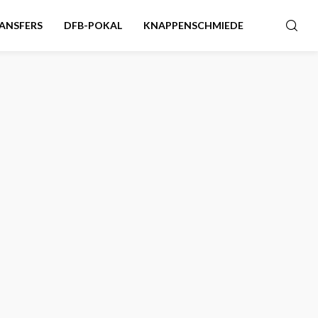
ANSFERS
DFB-POKAL
KNAPPENSCHMIEDE