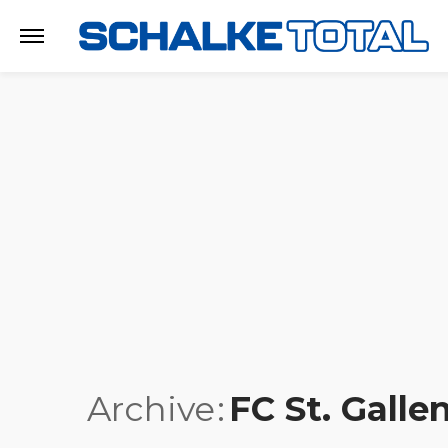
Archive
FC St. Galle