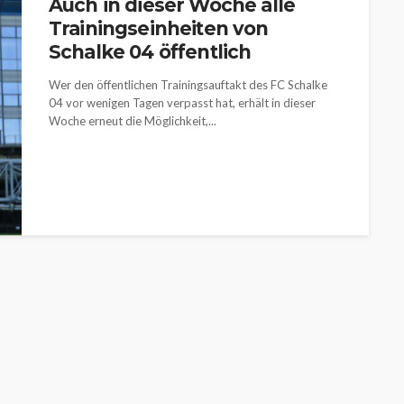
Auch in dieser Woche alle
Trainingseinheiten von
Schalke 04 öffentlich
Wer den öffentlichen Trainingsauftakt des FC Schalke
04 vor wenigen Tagen verpasst hat, erhält in dieser
Woche erneut die Möglichkeit,...