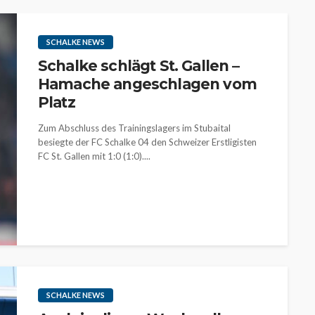
SCHALKE NEWS
Schalke schlägt St. Gallen –
Hamache angeschlagen vom
Platz
Zum Abschluss des Trainingslagers im Stubaital
besiegte der FC Schalke 04 den Schweizer Erstligisten
FC St. Gallen mit 1:0 (1:0)....
SCHALKE NEWS