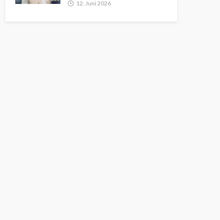
12. Juni 2026