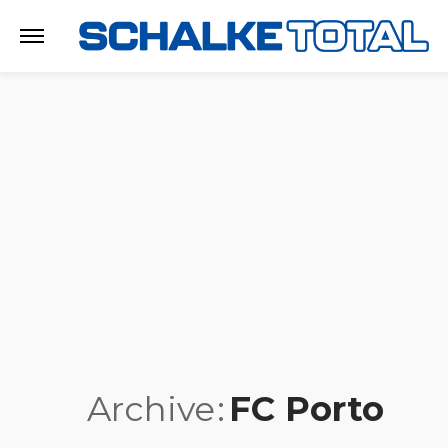
Archive
FC Porto