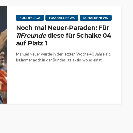
BUNDESLIGA
FUSSBALL NEWS
SCHALKE NEWS
Noch mal Neuer-Paraden: Für
11Freunde
diese für Schalke 04
auf Platz 1
Manuel Neuer wurde in der letzten Woche 40 Jahre alt,
ist immer noch in der Bundesliga aktiv, wo er einst...