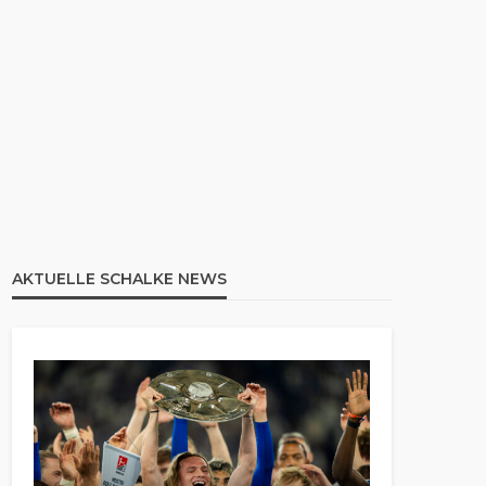
AKTUELLE SCHALKE NEWS