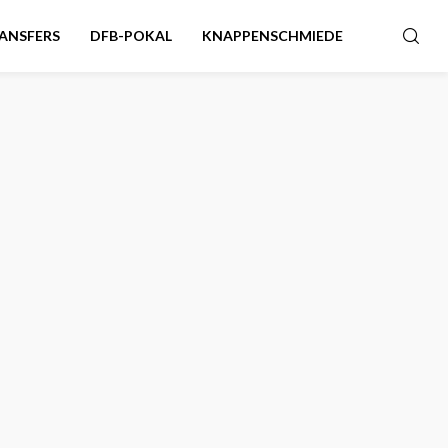
ANSFERS
DFB-POKAL
KNAPPENSCHMIEDE