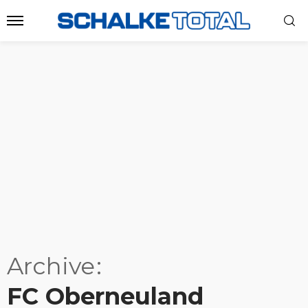
Archive
FC Oberneuland