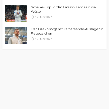
Schalke-Flop Jordan Larsson zieht es in die
Wüste
12. Juni 2026
Edin Dzeko sorgt mit Karriereende-Aussage für
Fragezeichen
12. Juni 2026