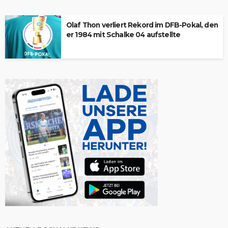
Olaf Thon verliert Rekord im DFB-Pokal, den
er 1984 mit Schalke 04 aufstellte