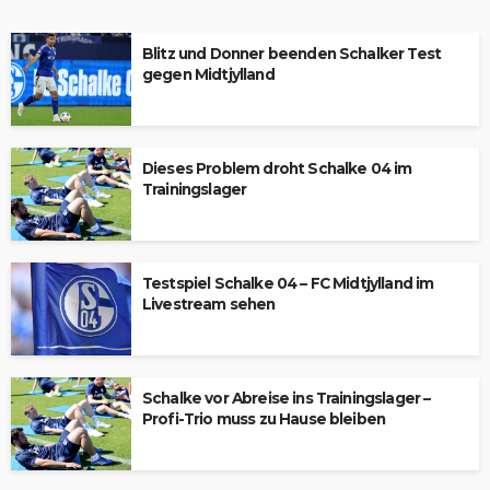
Blitz und Donner beenden Schalker Test
gegen Midtjylland
Dieses Problem droht Schalke 04 im
Trainingslager
Testspiel Schalke 04 – FC Midtjylland im
Livestream sehen
Schalke vor Abreise ins Trainingslager –
Profi-Trio muss zu Hause bleiben