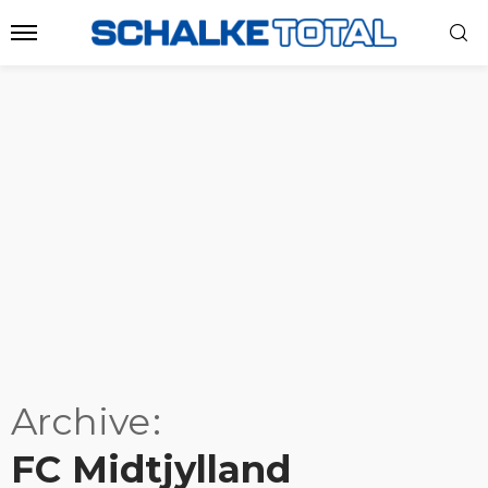
Archive
FC Midtjylland