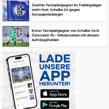
Zweiter Testspielgegner im Trainingslager
steht fest: Schalke 04 gegen
Europapokalsieger
Erster Testspielgegner von Schalke 04 in
Österreich fix – Wiedersehen mit diesem
Aufstiegshelden