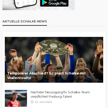
AKTUELLE SCHALKE NEWS
Temporärer Abschied? So plant Schalke mit
Wallentowitz
Nächster Neuzugang fix: Schalke-Team
verpflichtet Freiburg-Talent
12. Juni 2026