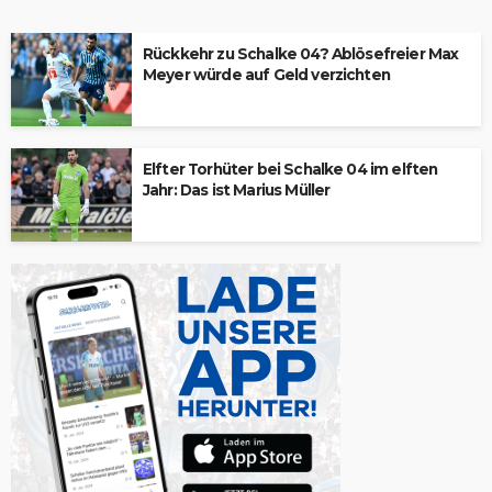
Rückkehr zu Schalke 04? Ablösefreier Max
Meyer würde auf Geld verzichten
Elfter Torhüter bei Schalke 04 im elften
Jahr: Das ist Marius Müller