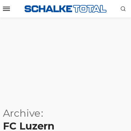
Archive
FC Luzern