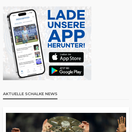
AKTUELLE SCHALKE NEWS