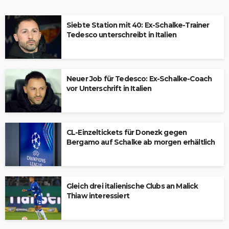
Siebte Station mit 40: Ex-Schalke-Trainer
Tedesco unterschreibt in Italien
Neuer Job für Tedesco: Ex-Schalke-Coach
vor Unterschrift in Italien
CL-Einzeltickets für Donezk gegen
Bergamo auf Schalke ab morgen erhältlich
Gleich drei italienische Clubs an Malick
Thiaw interessiert