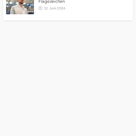
Fragezeichen
12. Juni 2026