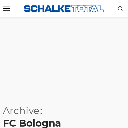
Archive
FC Bologna