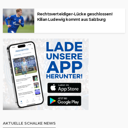
Rechtsverteidiger-Lücke geschlossen!
Kilian Ludewig kommt aus Salzburg
AKTUELLE SCHALKE NEWS