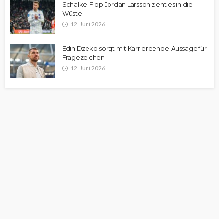
Schalke-Flop Jordan Larsson zieht es in die
Wüste
12. Juni 2026
Edin Dzeko sorgt mit Karriereende-Aussage für
Fragezeichen
12. Juni 2026