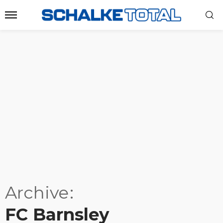
Archive
FC Barnsley