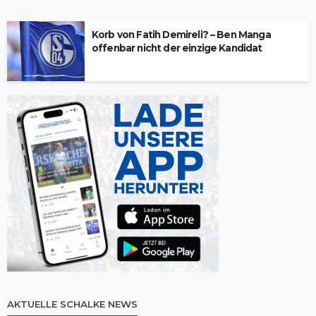
Korb von Fatih Demireli? – Ben Manga
offenbar nicht der einzige Kandidat
AKTUELLE SCHALKE NEWS