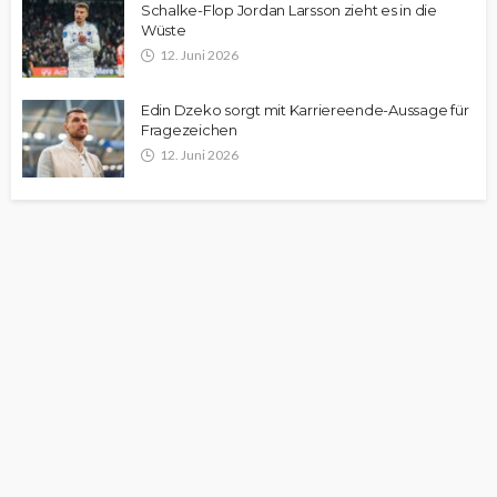
Schalke-Flop Jordan Larsson zieht es in die
Wüste
12. Juni 2026
Edin Dzeko sorgt mit Karriereende-Aussage für
Fragezeichen
12. Juni 2026