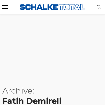
Archive
Fatih Demireli