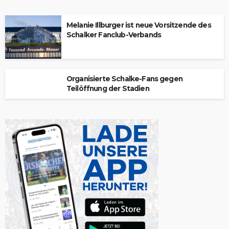
Melanie Illburger ist neue Vorsitzende des
Schalker Fanclub-Verbands
Organisierte Schalke-Fans gegen
Teilöffnung der Stadien