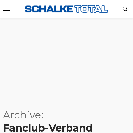
Archive
Fanclub-Verband