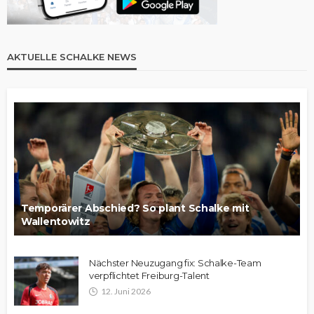
AKTUELLE SCHALKE NEWS
Temporärer Abschied? So plant Schalke mit
Wallentowitz
Nächster Neuzugang fix: Schalke-Team
verpflichtet Freiburg-Talent
12. Juni 2026