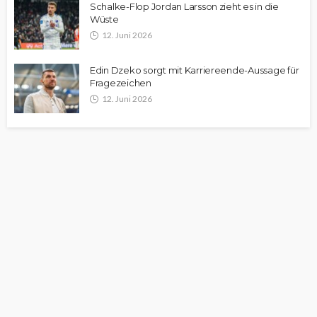
Schalke-Flop Jordan Larsson zieht es in die
Wüste
12. Juni 2026
Edin Dzeko sorgt mit Karriereende-Aussage für
Fragezeichen
12. Juni 2026