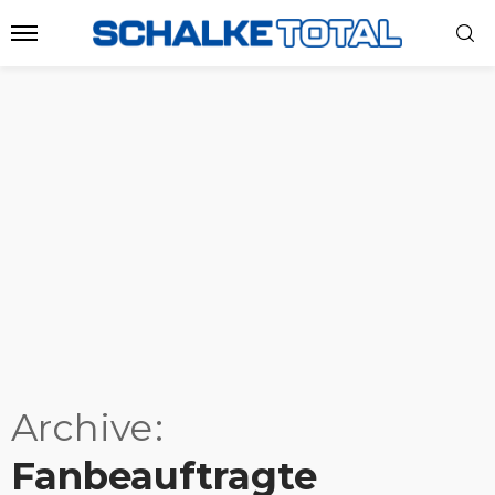
Archive
Fanbeauftragte