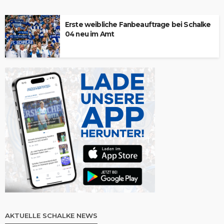
Erste weibliche Fanbeauftrage bei Schalke
04 neu im Amt
AKTUELLE SCHALKE NEWS