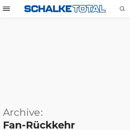
Archive
Fan-Rückkehr