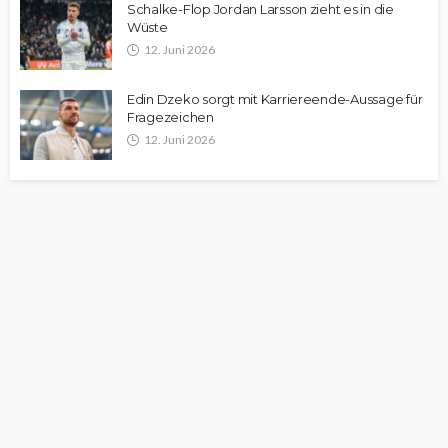
Schalke-Flop Jordan Larsson zieht es in die
Wüste
12. Juni 2026
Edin Dzeko sorgt mit Karriereende-Aussage für
Fragezeichen
12. Juni 2026