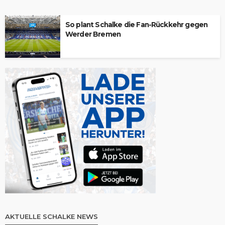
So plant Schalke die Fan-Rückkehr gegen
Werder Bremen
AKTUELLE SCHALKE NEWS