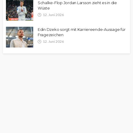
Schalke-Flop Jordan Larsson zieht es in die
Wüste
12. Juni 2026
Edin Dzeko sorgt mit Karriereende-Aussage für
Fragezeichen
12. Juni 2026