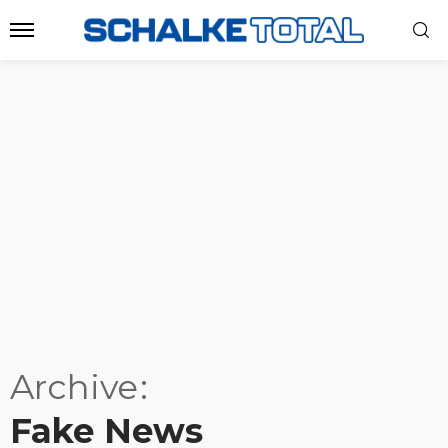
Archive
Fake News