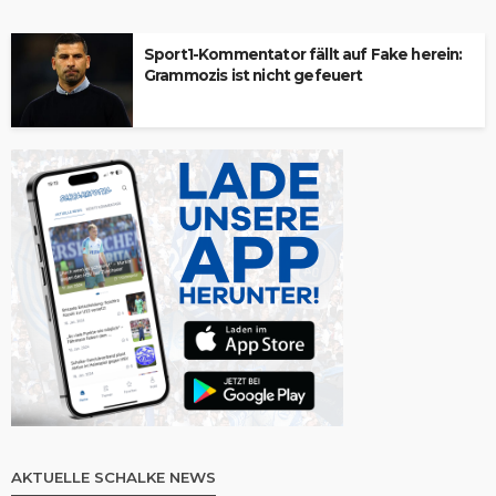
Sport1-Kommentator fällt auf Fake herein:
Grammozis ist nicht gefeuert
AKTUELLE SCHALKE NEWS