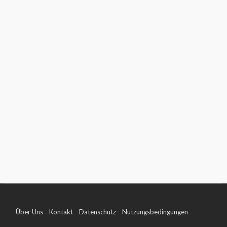
Über Uns
Kontakt
Datenschutz
Nutzungsbedingungen