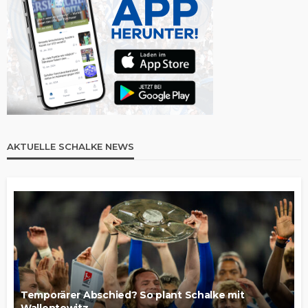
AKTUELLE SCHALKE NEWS
Temporärer Abschied? So plant Schalke mit