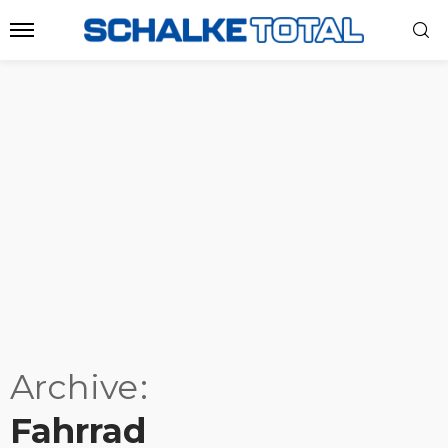
Archive
Fahrrad