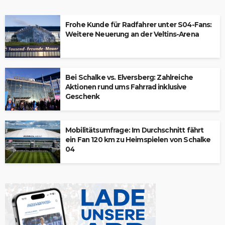
Frohe Kunde für Radfahrer unter S04-Fans:
Weitere Neuerung an der Veltins-Arena
Bei Schalke vs. Elversberg: Zahlreiche
Aktionen rund ums Fahrrad inklusive
Geschenk
Mobilitätsumfrage: Im Durchschnitt fährt
ein Fan 120 km zu Heimspielen von Schalke
04