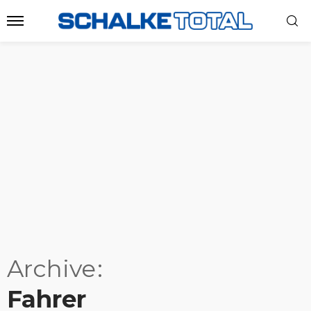
Archive
Fahrer