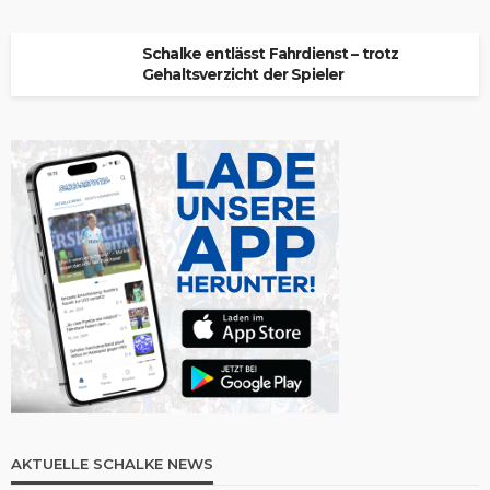
Schalke entlässt Fahrdienst – trotz
Gehaltsverzicht der Spieler
AKTUELLE SCHALKE NEWS