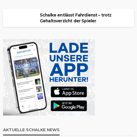
Schalke entlässt Fahrdienst – trotz
Gehaltsverzicht der Spieler
AKTUELLE SCHALKE NEWS