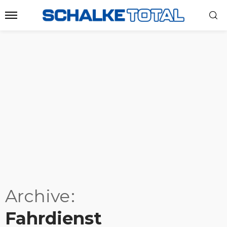
Archive
Fahrdienst