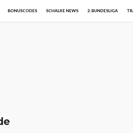
BONUSCODES
SCHALKE NEWS
2. BUNDESLIGA
TR
de