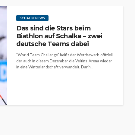
SCHALKE NEWS
Das sind die Stars beim
Biathlon auf Schalke – zwei
deutsche Teams dabei
"World Team Challenge" heißt der Wettbewerb offiziell,
der auch in diesem Dezember die Veltins-Arena wieder
in eine Winterlandschaft verwandelt. Darin...