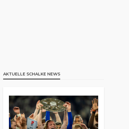
AKTUELLE SCHALKE NEWS