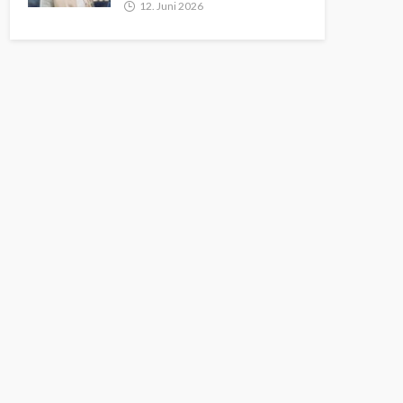
12. Juni 2026