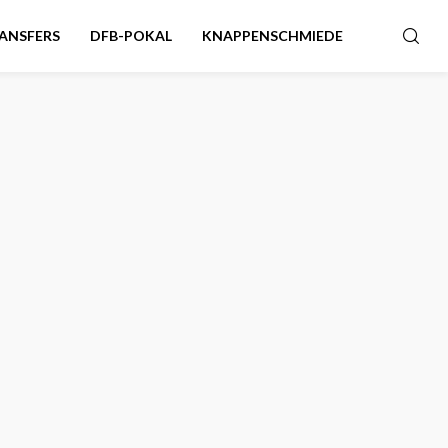
ANSFERS
DFB-POKAL
KNAPPENSCHMIEDE